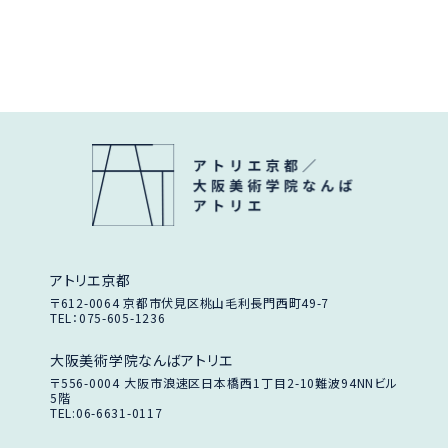
アトリエ京都
〒612-0064
京都市伏見区桃山毛利長門西町49-7
TEL：075-605-1236
大阪美術学院なんばアトリエ
〒556-0004
大阪市浪速区日本橋西1丁目2-10
難波94NNビル
5階
TEL:06-6631-0117