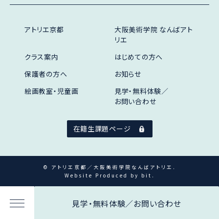
アトリエ京都
大阪美術学院 なんばアト
リエ
クラス案内
はじめての方へ
保護者の方へ
お知らせ
絵画教室・児童画
見学・無料体験／
お問い合わせ
在籍生課題ページ
© アトリエ京都／大阪美術学院なんばアトリエ.
Website Produced by bit.
見学・無料体験／お問い合わせ