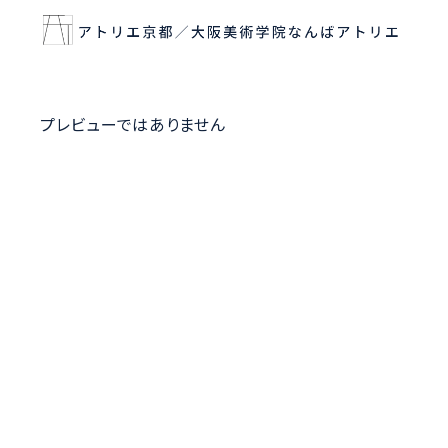
プレビューではありません