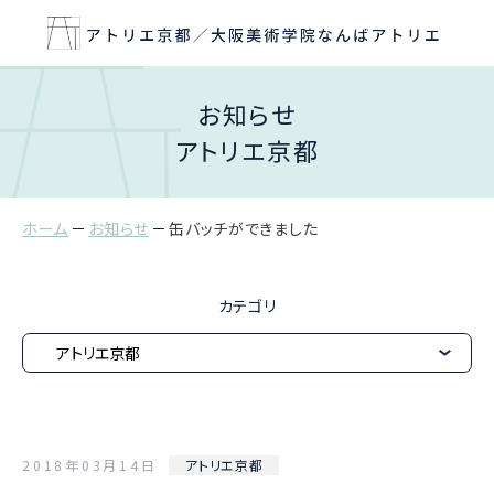
お知らせ
アトリエ京都
ホーム
お知らせ
缶バッチができました
カテゴリ
2018年03月14日
アトリエ京都