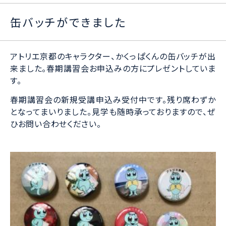
缶バッチができました
アトリエ京都のキャラクター、かくっぱくんの缶バッチが出
来ました。春期講習会お申込みの方にプレゼントしていま
す。
春期講習会の新規受講申込み受付中です。残り席わずか
となってまいりました。見学も随時承っておりますので、ぜ
ひお問い合わせください。