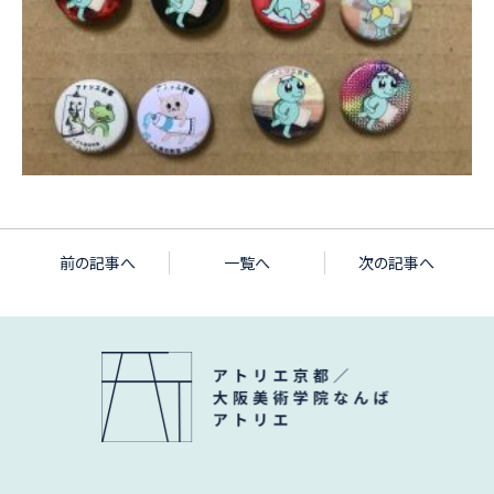
前の記事へ
一覧へ
次の記事へ