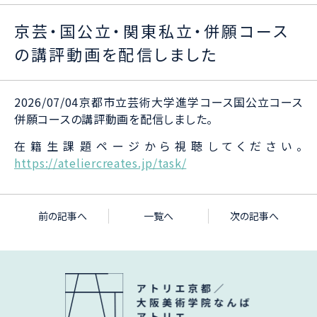
京芸・国公立・関東私立・併願コース
の講評動画を配信しました
2026/07/04京都市立芸術大学進学コース国公立コース
併願コースの講評動画を配信しました。
在籍生課題ページから視聴してください。
https://ateliercreates.jp/task/
前の記事へ
一覧へ
次の記事へ