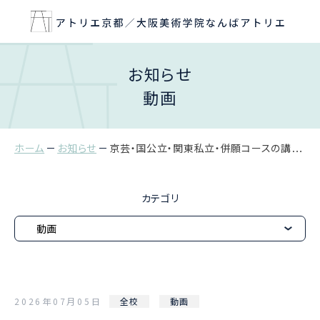
お知らせ
動画
ホーム
お知らせ
京芸・国公立・関東私立・併願コースの講評動画を配信しました
カテゴリ
2026年07月05日
全校
動画