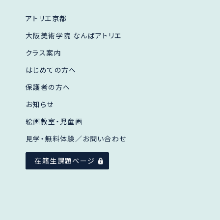
アトリエ京都
大阪美術学院 なんばアトリエ
クラス案内
はじめての方へ
保護者の方へ
お知らせ
絵画教室・児童画
見学・無料体験／
お問い合わせ
在籍生課題ページ