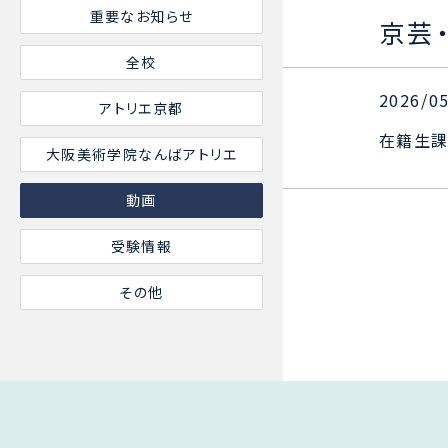
重要なお知らせ
京芸
全校
2026
アトリエ京都
在籍生課
大阪美術学院なんばアトリエ
動画
受験情報
その他