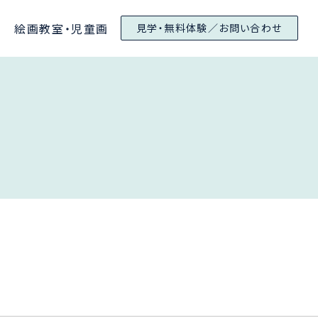
絵画教室・児童画
見学・無料体験／お問い合わせ