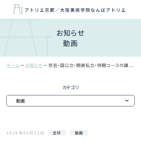
お知らせ
動画
ホーム
お知らせ
京芸・国公立・関東私立・併願コースの講評動画を配信しました
カテゴリ
2026年05月22日
全校
動画