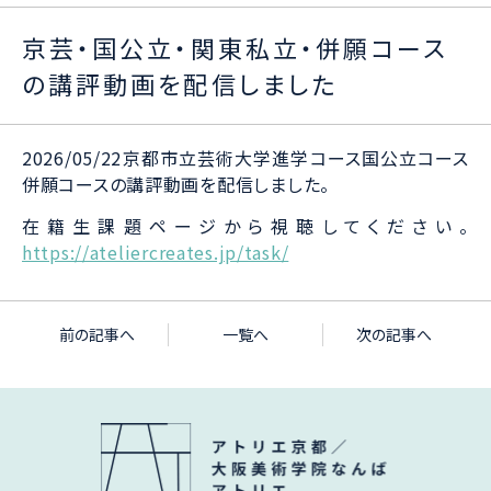
京芸・国公立・関東私立・併願コース
の講評動画を配信しました
2026/05/22京都市立芸術大学進学コース国公立コース
併願コースの講評動画を配信しました。
在籍生課題ページから視聴してください。
https://ateliercreates.jp/task/
前の記事へ
一覧へ
次の記事へ