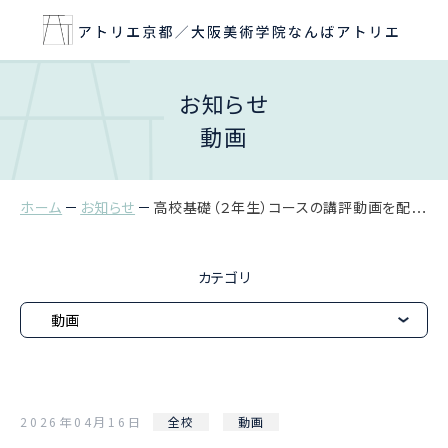
お知らせ
動画
ホーム
お知らせ
高校基礎（２年生）コースの講評動画を配信しました
カテゴリ
2026年04月16日
全校
動画