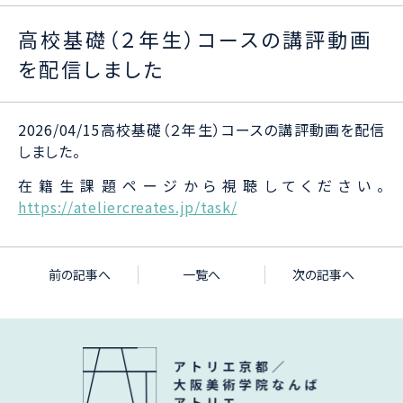
高校基礎（２年生）コースの講評動画
を配信しました
2026/04/15高校基礎（２年生）コースの講評動画を配信
しました。
在籍生課題ページから視聴してください。
https://ateliercreates.jp/task/
前の記事へ
一覧へ
次の記事へ