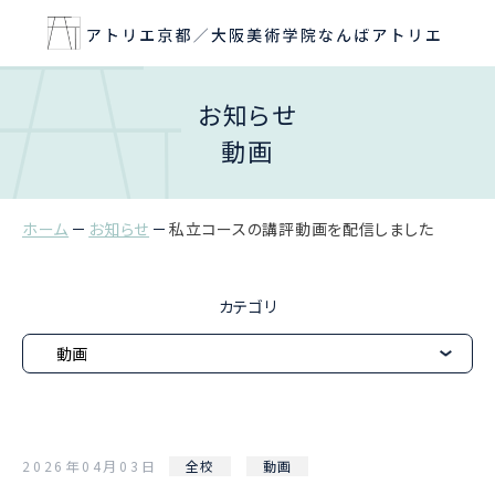
お知らせ
動画
ホーム
お知らせ
私立コースの講評動画を配信しました
カテゴリ
2026年04月03日
全校
動画