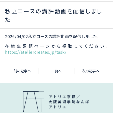
私立コースの講評動画を配信しまし
た
2026/04/02私立コースの講評動画を配信しました。
在籍生課題ページから視聴してください。
https://ateliercreates.jp/task/
前の記事へ
一覧へ
次の記事へ