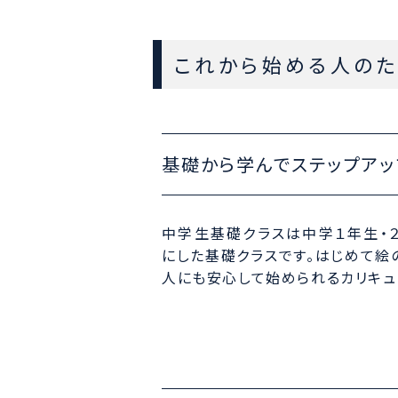
これから始める人の
基礎から学んでステップアッ
中学生基礎クラスは中学１年生・
にした基礎クラスです。はじめて絵
人にも安心して始められるカリキュ