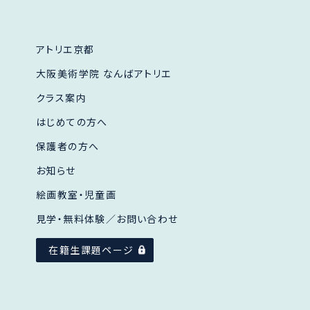
アトリエ京都
大阪美術学院 なんばアトリエ
クラス案内
はじめての方へ
保護者の方へ
お知らせ
絵画教室・児童画
見学・無料体験／
お問い合わせ
在籍生課題ページ