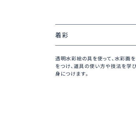
着彩
透明水彩絵の具を使って、水彩画を
をつけ、道具の使い方や技法を学
身につけます。