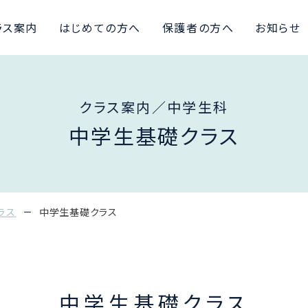
ラス案内
はじめての方へ
保護者の方へ
お知らせ
クラス案内／中学生科
中学生基礎クラス
ラス
中学生基礎クラス
中学生基礎クラス