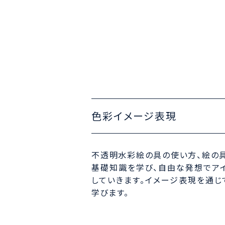
色彩イメージ表現
不透明水彩絵の具の使い方、絵の
基礎知識を学び、自由な発想でア
していきます。イメージ表現を通じ
学びます。