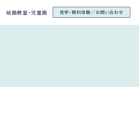
絵画教室・児童画
見学・無料体験／お問い合わせ