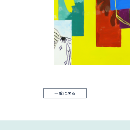
一覧に戻る