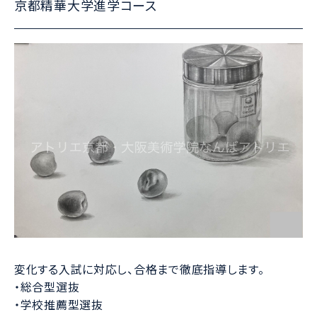
京都精華大学進学コース
変化する入試に対応し、合格まで徹底指導します。
・総合型選抜
・学校推薦型選抜