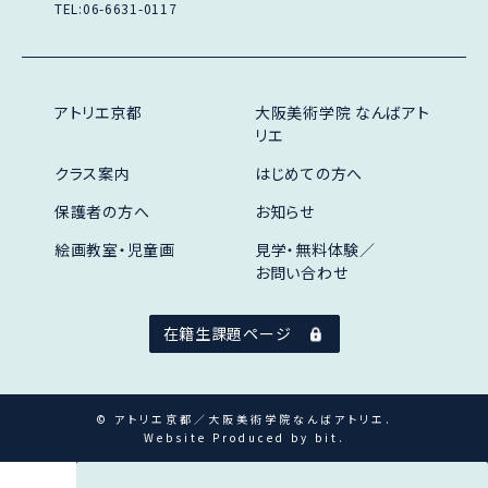
TEL:06-6631-0117
アトリエ京都
大阪美術学院 なんばアト
リエ
クラス案内
はじめての方へ
保護者の方へ
お知らせ
絵画教室・児童画
見学・無料体験／
お問い合わせ
在籍生課題ページ
© アトリエ京都／大阪美術学院なんばアトリエ.
Website Produced by bit.