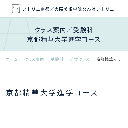
クラス案内／受験科
京都精華大学進学コース
ホーム
クラス案内
受験科
私立クラス
京都精華大学進学コース
京都精華大学進学コース