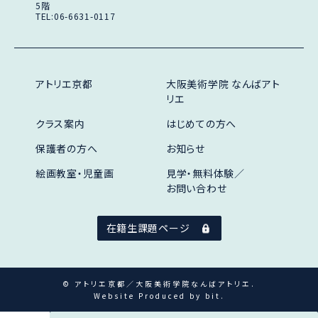
5階
TEL:06-6631-0117
アトリエ京都
大阪美術学院 なんばアト
リエ
クラス案内
はじめての方へ
保護者の方へ
お知らせ
絵画教室・児童画
見学・無料体験／
お問い合わせ
在籍生課題ページ
© アトリエ京都／大阪美術学院なんばアトリエ.
Website Produced by bit.