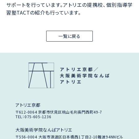
サポートを行っています。アトリエの提携校、個別指導学
習塾TACTの紹介も行っています。
一覧に戻る
アトリエ京都
〒612-0064
京都市伏見区桃山毛利長門西町49-7
TEL：075-605-1236
大阪美術学院なんばアトリエ
〒556-0004
大阪市浪速区日本橋西1丁目2-10
難波94NNビル