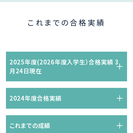
これまでの合格実績
2025年度(2026年度入学生）合格実績 3
月24日現在
2024年度合格実績
これまでの成績