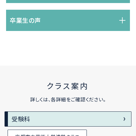
卒業生の声
クラス案内
詳しくは、各詳細をご確認ください。
受験科