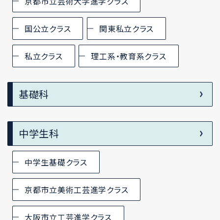
京都市立芸術大学進学クラス
国公立クラス
関東私立クラス
私立クラス
理工系・教育系クラス
基礎科
中学生科
中学生基礎クラス
京都市立美術工芸進学クラス
大阪市立工芸進学クラス