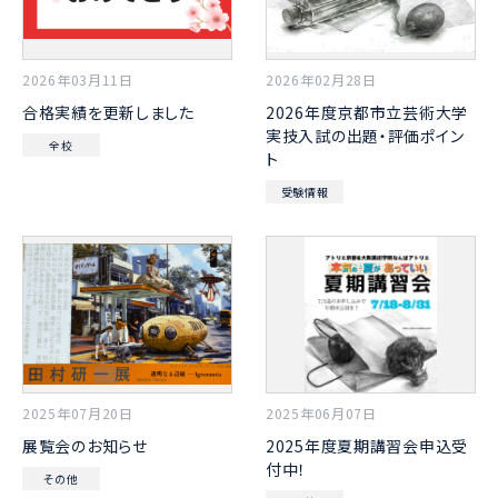
2026年03月11日
2026年02月28日
合格実績を更新しました
2026年度京都市立芸術大学
実技入試の出題・評価ポイン
全校
ト
受験情報
2025年07月20日
2025年06月07日
展覧会のお知らせ
2025年度夏期講習会申込受
付中！
その他