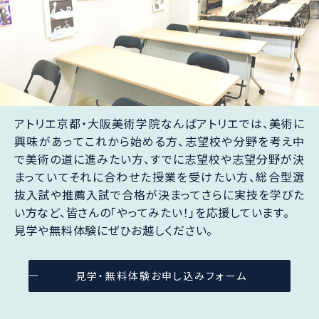
アトリエ京都・大阪美術学院なんばアトリエでは、美術に
興味があってこれから始める方、志望校や分野を考え中
で美術の道に進みたい方、すでに志望校や志望分野が決
まっていてそれに合わせた授業を受けたい方、総合型選
抜入試や推薦入試で合格が決まってさらに実技を学びた
い方など、皆さんの「やってみたい！」を応援しています。
見学や無料体験にぜひお越しください。
見学・無料体験お申し込みフォーム