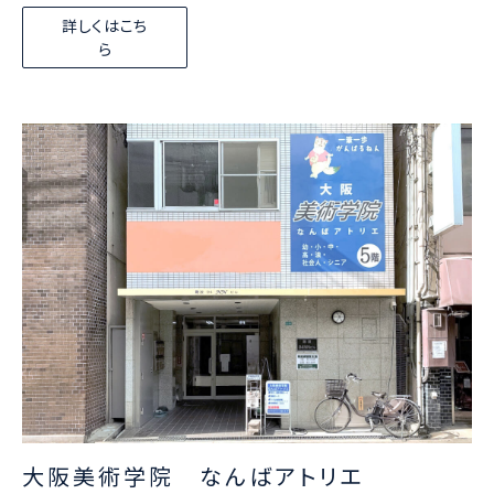
詳しくはこち
ら
大阪美術学院 なんばアトリエ