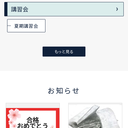
講習会
夏期講習会
もっと見る
お知らせ