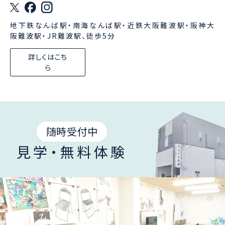
地下鉄なんば駅・南海なんば駅・近鉄大阪難波駅・阪神大
阪難波駅・JR難波駅、徒歩5分
詳しくはこち
ら
随時受付中
見学・無料体験