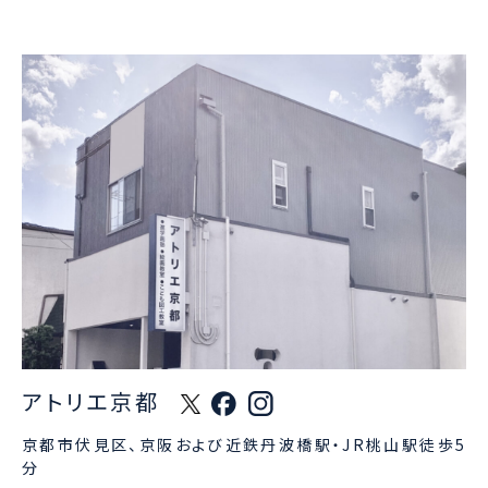
アトリエ京都
京都市伏見区、京阪および近鉄丹波橋駅・JR桃山駅徒歩5
分