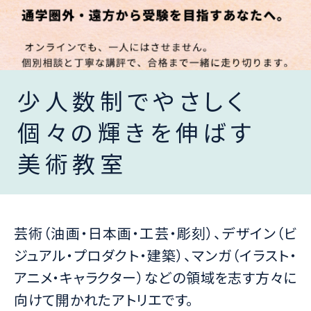
少人数制でやさしく
個々の輝きを伸ばす
美術教室
芸術（油画・日本画・工芸・彫刻）、デザイン（ビ
ジュアル・プロダクト・建築）、マンガ（イラスト・
アニメ・キャラクター）などの領域を志す方々に
向けて開かれたアトリエです。