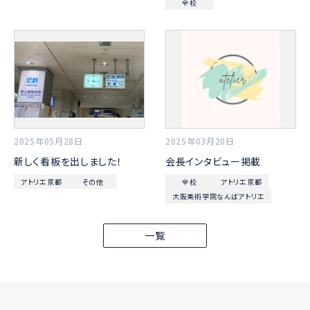
全校
2025年05月28日
2025年03月20日
新しく看板を出しました！
会長インタビュー掲載
アトリエ京都
その他
全校
アトリエ京都
大阪美術学院なんばアトリエ
一覧